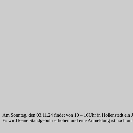
Am Sonntag, den 03.11.24 findet von 10 – 16Uhr in Hollenstedt ein J
Es wird keine Standgebühr erhoben und eine Anmeldung ist noch unt