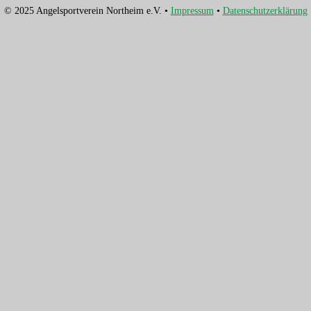
© 2025 Angelsportverein Northeim e.V. •
Impressum
•
Datenschutzerklärung