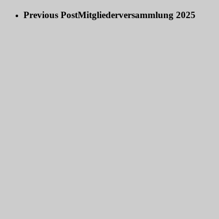
Previous Post
Mitgliederversammlung 2025