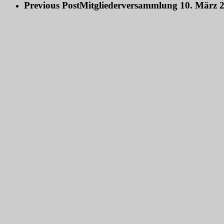
Previous Post
Mitgliederversammlung 10. März 