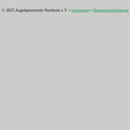
© 2025 Angelsportverein Northeim e.V. •
Impressum
•
Datenschutzerklärung